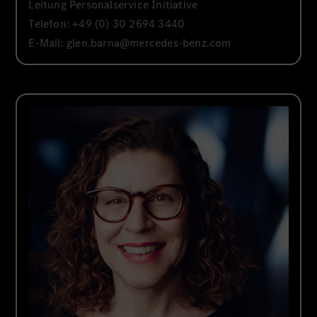
Leitung Personalservice Initiative
Telefon: +49 (0) 30 2694 3440
E-Mail:
glen.barna@mercedes-benz.com