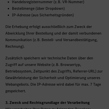
Handelsregisternummer (z. B. VR-Nummer)
Bestellmenge (über Dropdown)
IP-Adresse (aus Sicherheitsgründen)
Die Erhebung erfolgt ausschließlich zum Zweck der
Abwicklung Ihrer Bestellung und der damit verbundenen
Kommunikation (z. B. Bestell- und Versandbestätigung,
Rechnung).
Zusätzlich speichern wir technische Daten über den
Zugriff auf unsere Website (z. B. Browsertyp,
Betriebssystem, Zeitpunkt des Zugriffs, Referrer-URL) zur
Gewährleistung der Sicherheit und Optimierung unseres
Webangebots. Die IP-Adresse wird dabei für max. 7 Tage
gespeichert.
3. Zweck und Rechtsgrundlage der Verarbeitung