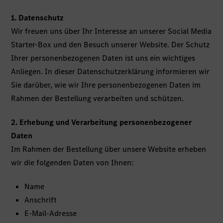
1. Datenschutz
Wir freuen uns über Ihr Interesse an unserer Social Media
Starter-Box und den Besuch unserer Website. Der Schutz
Ihrer personenbezogenen Daten ist uns ein wichtiges
Anliegen. In dieser Datenschutzerklärung informieren wir
Sie darüber, wie wir Ihre personenbezogenen Daten im
Rahmen der Bestellung verarbeiten und schützen.
2. Erhebung und Verarbeitung personenbezogener
Daten
Im Rahmen der Bestellung über unsere Website erheben
wir die folgenden Daten von Ihnen:
Name
Anschrift
E-Mail-Adresse