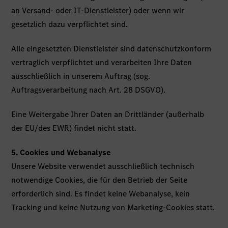
an Versand- oder IT-Dienstleister) oder wenn wir
gesetzlich dazu verpflichtet sind.
Alle eingesetzten Dienstleister sind datenschutzkonform
vertraglich verpflichtet und verarbeiten Ihre Daten
ausschließlich in unserem Auftrag (sog.
Auftragsverarbeitung nach Art. 28 DSGVO).
Eine Weitergabe Ihrer Daten an Drittländer (außerhalb
der EU/des EWR) findet nicht statt.
5. Cookies und Webanalyse
Unsere Website verwendet ausschließlich technisch
notwendige Cookies, die für den Betrieb der Seite
erforderlich sind. Es findet keine Webanalyse, kein
Tracking und keine Nutzung von Marketing-Cookies statt.