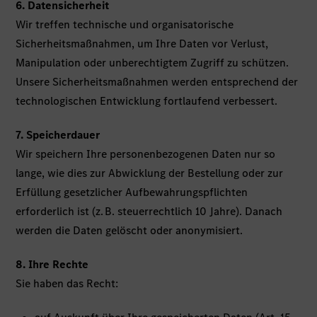
6. Datensicherheit
Wir treffen technische und organisatorische
Sicherheitsmaßnahmen, um Ihre Daten vor Verlust,
Manipulation oder unberechtigtem Zugriff zu schützen.
Unsere Sicherheitsmaßnahmen werden entsprechend der
technologischen Entwicklung fortlaufend verbessert.
7. Speicherdauer
Wir speichern Ihre personenbezogenen Daten nur so
lange, wie dies zur Abwicklung der Bestellung oder zur
Erfüllung gesetzlicher Aufbewahrungspflichten
erforderlich ist (z. B. steuerrechtlich 10 Jahre). Danach
werden die Daten gelöscht oder anonymisiert.
8. Ihre Rechte
Sie haben das Recht: