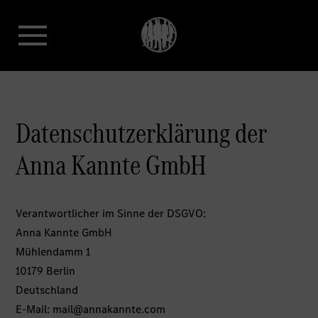
Datenschutzerklärung der
Anna Kannte GmbH
Verantwortlicher im Sinne der DSGVO:
Anna Kannte GmbH
Mühlendamm 1
10179 Berlin
Deutschland
E-Mail:
mail@annakannte.com