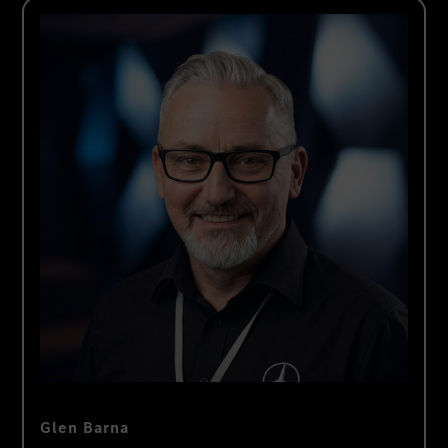
Glen Barna