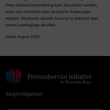
Diese Datenschutzerklärung kann aktualisiert werden,
wenn sich rechtliche oder technische Änderungen
ergeben. Die jeweils aktuelle Fassung ist jederzeit über
unsere Landingpage abrufbar.
Stand: August 2025
Ansprechpartner