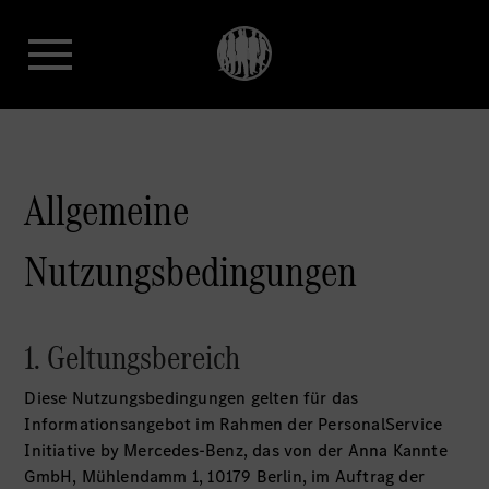
Allgemeine
Nutzungsbedingungen
1. Geltungsbereich
Diese Nutzungsbedingungen gelten für das
Informationsangebot im Rahmen der PersonalService
Initiative by Mercedes-Benz, das von der Anna Kannte
GmbH, Mühlendamm 1, 10179 Berlin, im Auftrag der