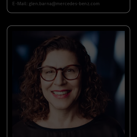
E-Mail:
glen.barna@mercedes-benz.com