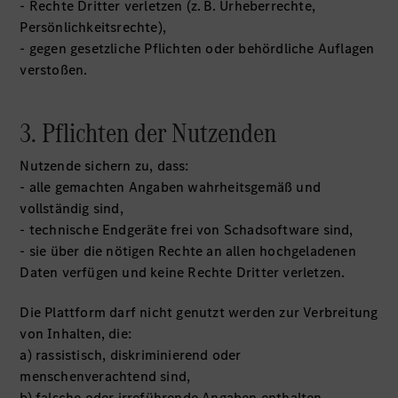
- Rechte Dritter verletzen (z. B. Urheberrechte,
Persönlichkeitsrechte),
- gegen gesetzliche Pflichten oder behördliche Auflagen
verstoßen.
3. Pflichten der Nutzenden
Nutzende sichern zu, dass:
- alle gemachten Angaben wahrheitsgemäß und
vollständig sind,
- technische Endgeräte frei von Schadsoftware sind,
- sie über die nötigen Rechte an allen hochgeladenen
Daten verfügen und keine Rechte Dritter verletzen.
Die Plattform darf nicht genutzt werden zur Verbreitung
von Inhalten, die:
a) rassistisch, diskriminierend oder
menschenverachtend sind,
b) falsche oder irreführende Angaben enthalten,