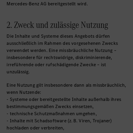
Mercedes-Benz AG bereitgestellt wird.
2. Zweck und zulässige Nutzung
Die Inhalte und Systeme dieses Angebots dürfen
ausschließlich im Rahmen des vorgesehenen Zwecks
verwendet werden. Eine missbräuchliche Nutzung –
insbesondere für rechtswidrige, diskriminierende,
irreführende oder rufschädigende Zwecke – ist
unzulässig.
Eine Nutzung gilt insbesondere dann als missbräuchlich,
wenn Nutzende:
- Systeme oder bereitgestellte Inhalte außerhalb ihres
bestimmungsgemäßen Zwecks einsetzen,
- technische Schutzmaßnahmen umgehen,
- Inhalte mit Schadsoftware (z. B. Viren, Trojaner)
hochladen oder verbreiten,