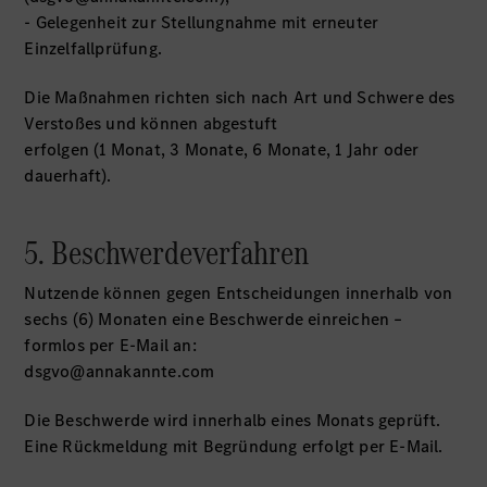
- Gelegenheit zur Stellungnahme mit erneuter
Einzelfallprüfung.
Die Maßnahmen richten sich nach Art und Schwere des
Verstoßes und können abgestuft
erfolgen (1 Monat, 3 Monate, 6 Monate, 1 Jahr oder
dauerhaft).
5. Beschwerdeverfahren
Nutzende können gegen Entscheidungen innerhalb von
sechs (6) Monaten eine Beschwerde einreichen –
formlos per E-Mail an:
dsgvo@annakannte.com
Die Beschwerde wird innerhalb eines Monats geprüft.
Eine Rückmeldung mit Begründung erfolgt per E-Mail.