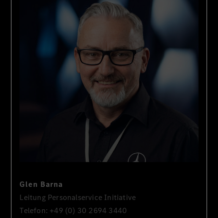
Glen Barna
Leitung Personalservice Initiative
Telefon: +49 (0) 30 2694 3440