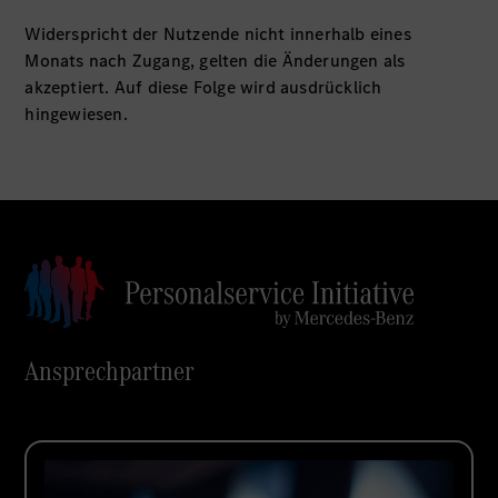
Widerspricht der Nutzende nicht innerhalb eines
Monats nach Zugang, gelten die Änderungen als
akzeptiert. Auf diese Folge wird ausdrücklich
hingewiesen.
Ansprechpartner