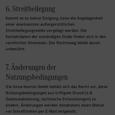
6. Streitbeilegung
Kommt es zu keiner Einigung, kann die Angelegenheit
einer anerkannten außergerichtlichen
Streitbeilegungsstelle vorgelegt werden. Die
Kontaktdaten der zuständigen Stelle finden sich in den
rechtlichen Hinweisen. Der Rechtsweg bleibt davon
unberührt.
7. Änderungen der
Nutzungsbedingungen
Die Anna Kannte GmbH behält sich das Recht vor, diese
Nutzungsbedingungen aus triftigem Grund (z. B.
Gesetzesänderung, technische Entwicklungen) zu
ändern. Änderungen werden mindestens einen Monat
vor Inkrafttreten per E-Mail mitgeteilt.